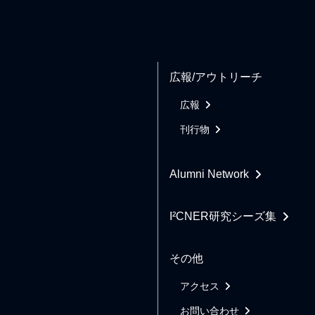
広報/アウトリーチ
広報
刊行物
Alumni Network
I²CNER研究シーズ集
その他
アクセス
お問い合わせ