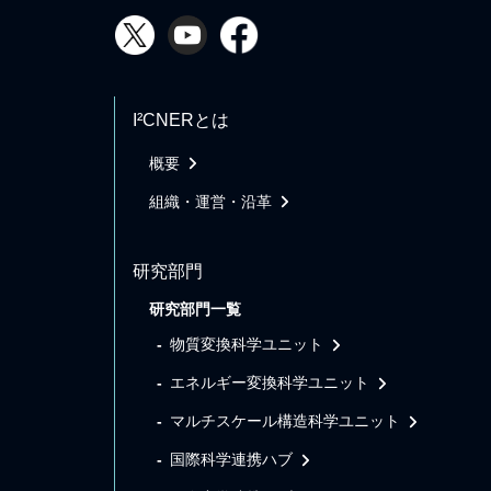
I²CNERとは
概要
組織・運営・沿革
研究部門
研究部門一覧
物質変換科学ユニット
エネルギー変換科学ユニット
マルチスケール構造科学ユニット
国際科学連携ハブ