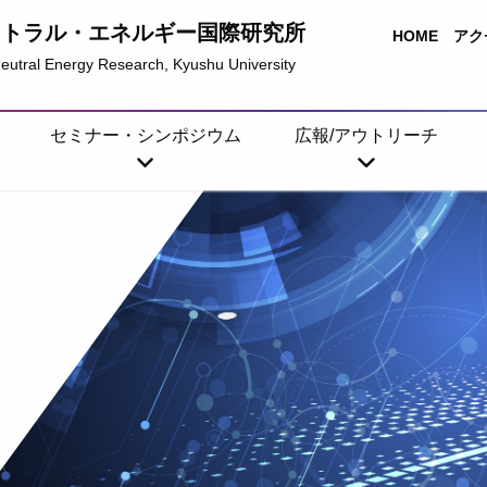
ートラル・エネルギー国際研究所
HOME
アク
-Neutral Energy Research, Kyushu University
セミナー・シンポジウム
広報/アウトリーチ