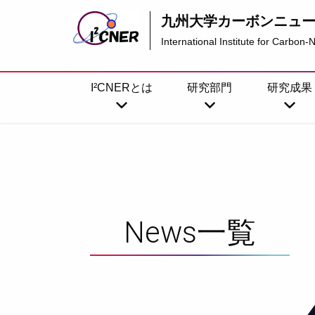
九州大学
カーボンニュ
International Institute for Carbon
I²CNERとは
研究部門
研究成果
News一覧