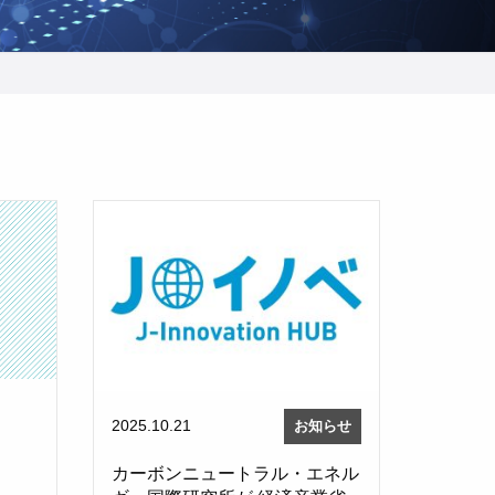
2025.10.21
お知らせ
カーボンニュートラル・エネル