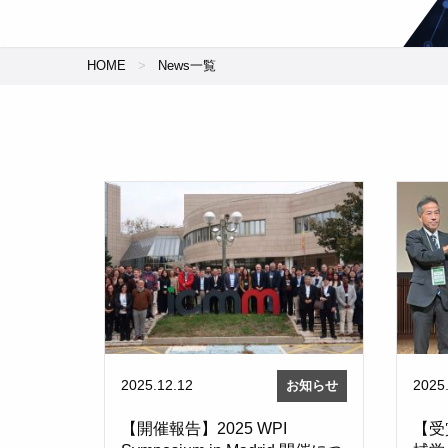
HOME
News一覧
2025.12.12
2025
お知らせ
【開催報告】2025 WPI
【受