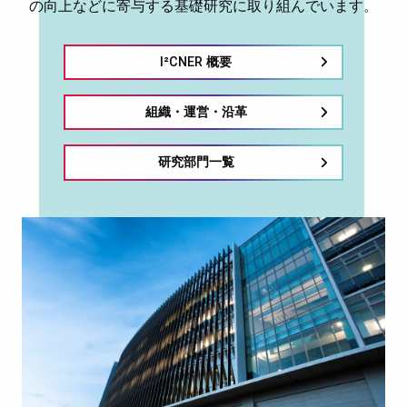
の向上などに寄与する基礎研究に取り組んでいます。
I²CNER 概要
組織・運営・沿革
研究部門一覧