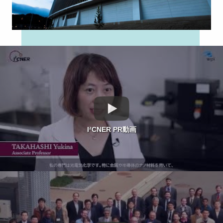
I²CNER PR動画