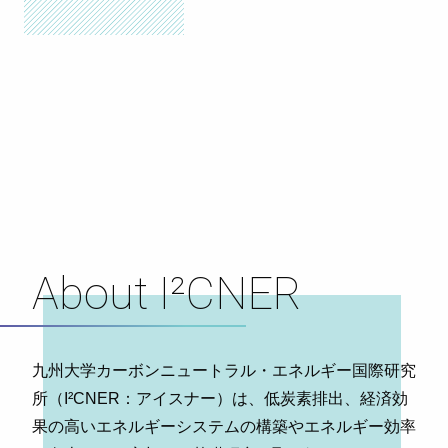
About I²CNER
九州大学カーボンニュートラル・エネルギー国際研究
所（I²CNER：アイスナー）は、低炭素排出、経済効
果の高いエネルギーシステムの構築やエネルギー効率