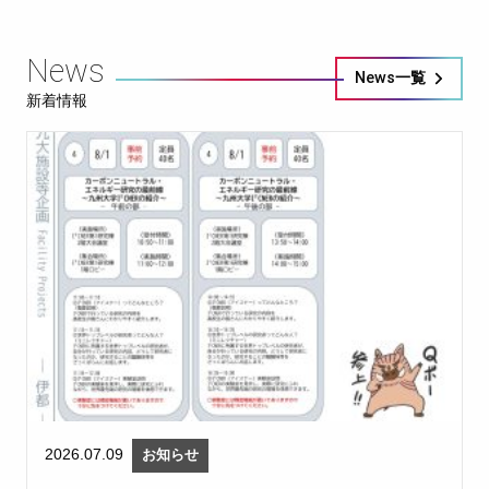
News
News一覧
新着情報
2026.07.09
お知らせ