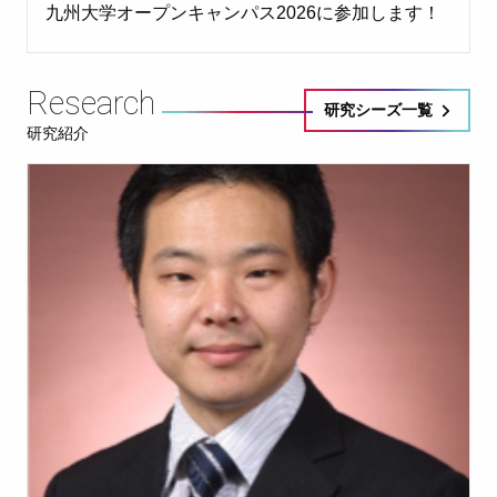
九州大学オープンキャンパス2026に参加します！
Research
研究シーズ一覧
研究紹介