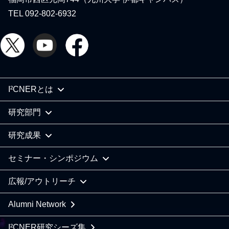
TEL 092-802-6932
I²CNERとは
研究部門
研究成果
セミナー・シンポジウム
広報/アウトリーチ
Alumni Network
I²CNER研究シーズ集