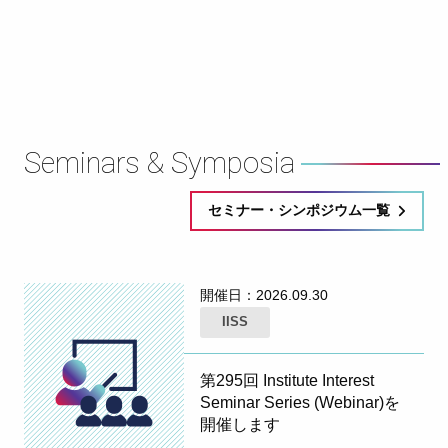
Seminars & Symposia
セミナー・シンポジウム一覧
開催日：
2026.09.30
IISS
第295回 Institute Interest
Seminar Series (Webinar)を
開催します