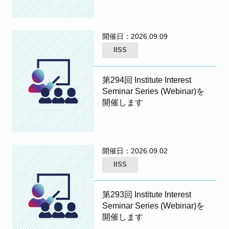
開催日：
2026.09.09
IISS
第294回 Institute Interest
Seminar Series (Webinar)を
開催します
開催日：
2026.09.02
IISS
第293回 Institute Interest
Seminar Series (Webinar)を
開催します