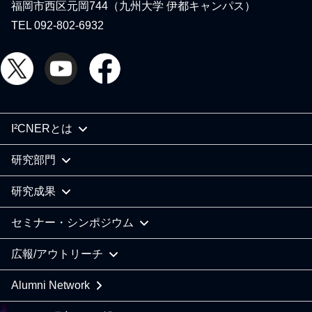
福岡市西区元岡744（九州大学 伊都キャンパス）
TEL 092-802-6932
I²CNERとは
研究部門
研究成果
セミナー・シンポジウム
広報/アウトリーチ
Alumni Network