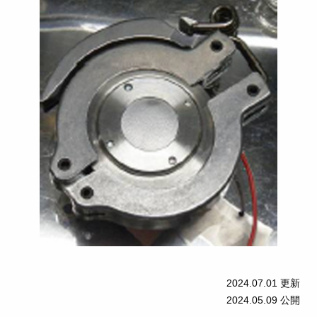
2024.07.01
更新
2024.05.09
公開