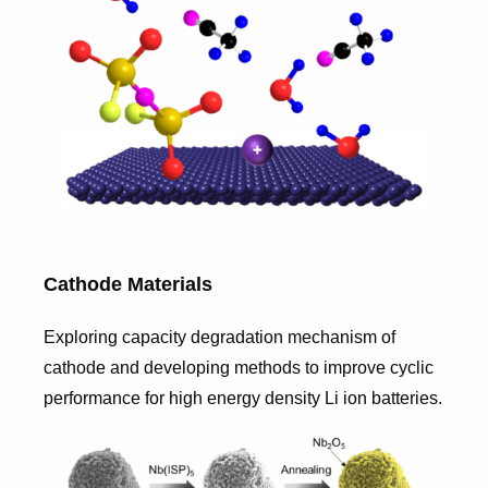
Cathode Materials
Exploring capacity degradation mechanism of
cathode and developing methods to improve cyclic
performance for high energy density Li ion batteries.