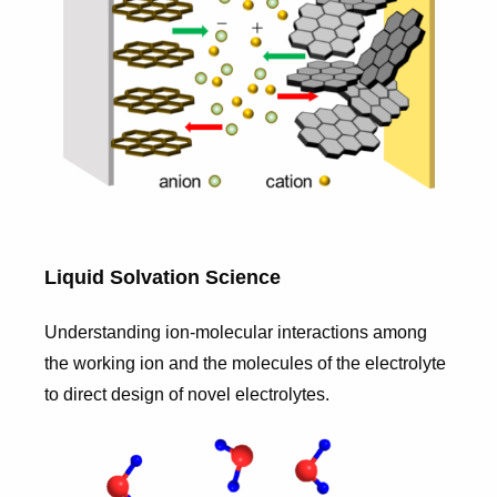
Liquid Solvation Science
Understanding ion-molecular interactions among
the working ion and the molecules of the electrolyte
to direct design of novel electrolytes.