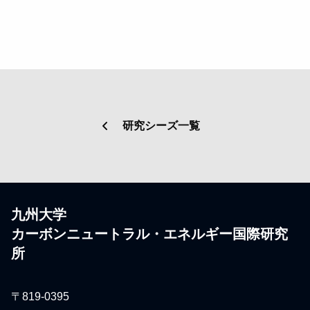
研究シーズ一覧
九州大学
カーボンニュートラル・エネルギー国際研究
所
〒819-0395