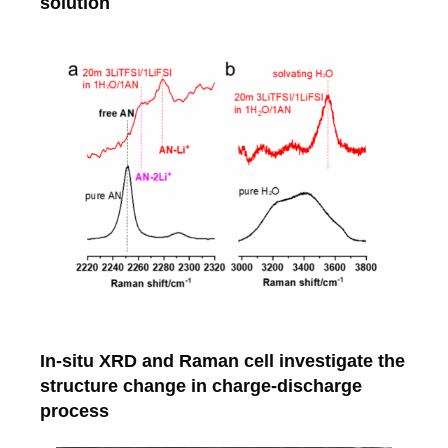
solution
In-situ XRD and Raman cell investigate the
structure change in charge-discharge
process