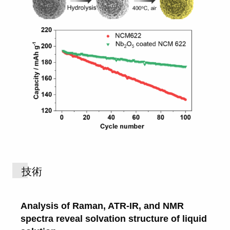
技術
Analysis of Raman, ATR-IR, and NMR
spectra reveal solvation structure of liquid