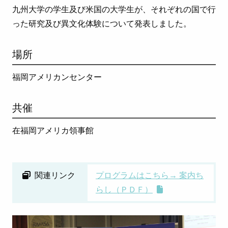
九州大学の学生及び米国の大学生が、それぞれの国で行
った研究及び異文化体験について発表しました。
場所
福岡アメリカンセンター
共催
在福岡アメリカ領事館
関連リンク
プログラムはこちら→ 案内ち
らし（ＰＤＦ）