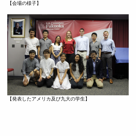
【会場の様子】
【発表したアメリカ及び九大の学生】