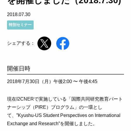
を開催しました（2018.7.30)
2018.07.30
特別セミナー
シェアする：
開催日時
2018年7月30日（月）午後2:00 〜
午後4:45
現在I2CNERで実施している「国際共同研究教育パート
ナーシップ（PIRE）プログラム」の一環とし
て、”Kyushu-US Student Perspectives on International
Exchange and Research”を開催しました。