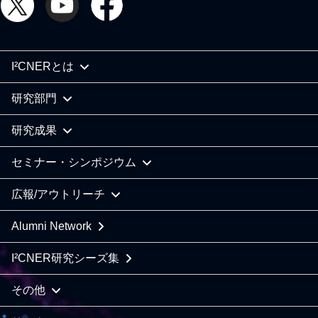
I²CNERとは
研究部門
研究成果
セミナー・シンポジウム
広報/アウトリーチ
Alumni Network
I²CNER研究シーズ集
その他