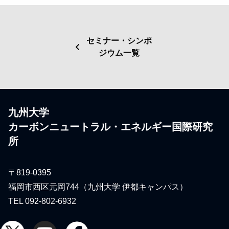
セミナー・シンポ
ジウム一覧
九州大学
カーボンニュートラル・エネルギー国際研究
所
〒819-0395
福岡市西区元岡744（九州大学 伊都キャンパス）
TEL 092-802-6932