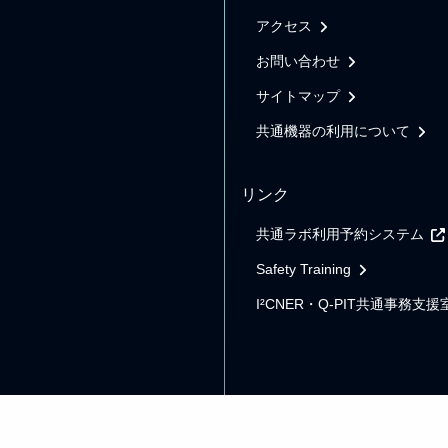
アクセス
お問い合わせ
サイトマップ
共通機器の利用について
リンク
共通ラボ利用予約システム
Safety Training
I²CNER・Q-PIT共通事務支援