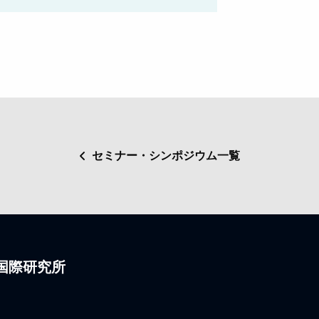
セミナー・シンポジウム一覧
国際研究所