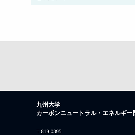
九州大学
カーボンニュートラル・エネルギー
〒819-0395