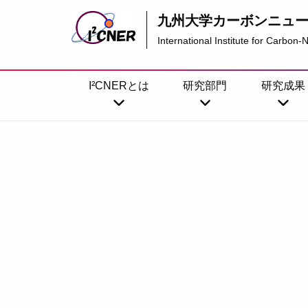
九州大学
カーボンニュ
International Institute for Carbon
I²CNERとは
研究部門
研究成果