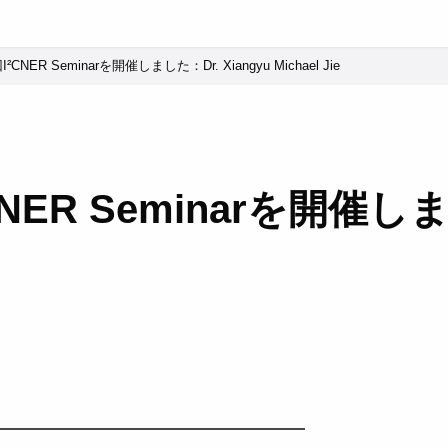
CNER Seminarを開催しました：Dr. Xiangyu Michael Jie
ER Seminarを開催しまし