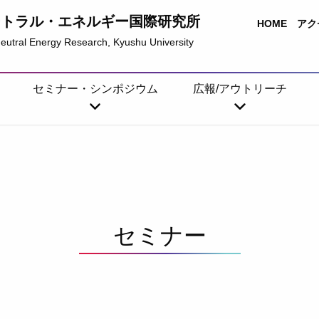
ートラル・エネルギー国際研究所
HOME
アク
-Neutral Energy Research, Kyushu University
セミナー・シンポジウム
広報/アウトリーチ
セミナー